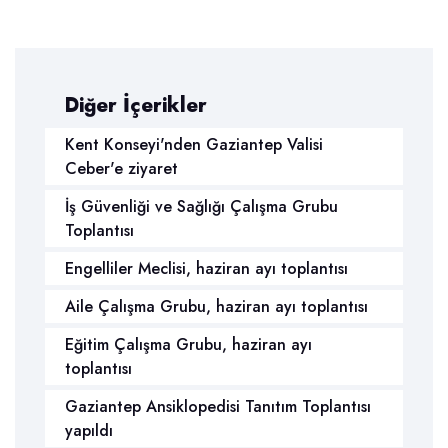
Diğer İçerikler
Kent Konseyi'nden Gaziantep Valisi
Ceber'e ziyaret
İş Güvenliği ve Sağlığı Çalışma Grubu
Toplantısı
Engelliler Meclisi, haziran ayı toplantısı
Aile Çalışma Grubu, haziran ayı toplantısı
Eğitim Çalışma Grubu, haziran ayı
toplantısı
Gaziantep Ansiklopedisi Tanıtım Toplantısı
yapıldı