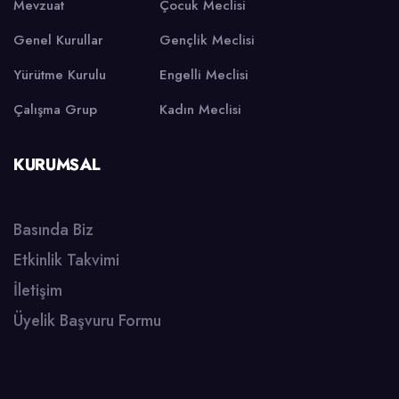
Mevzuat
Çocuk Meclisi
Genel Kurullar
Gençlik Meclisi
Yürütme Kurulu
Engelli Meclisi
Çalışma Grup
Kadın Meclisi
KURUMSAL
Basında Biz
Etkinlik Takvimi
İletişim
Üyelik Başvuru Formu