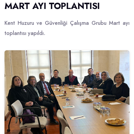
MART AYI TOPLANTISI
Kent Huzuru ve Güvenliği Çalışma Grubu Mart ayı
toplantısı yapıldı.