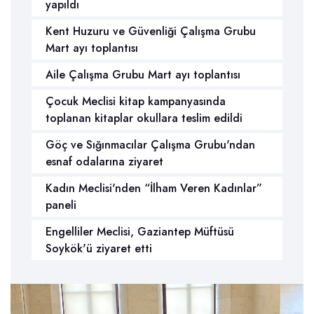
yapıldı
Kent Huzuru ve Güvenliği Çalışma Grubu
Mart ayı toplantısı
Aile Çalışma Grubu Mart ayı toplantısı
Çocuk Meclisi kitap kampanyasında
toplanan kitaplar okullara teslim edildi
Göç ve Sığınmacılar Çalışma Grubu'ndan
esnaf odalarına ziyaret
Kadın Meclisi'nden “İlham Veren Kadınlar”
paneli
Engelliler Meclisi, Gaziantep Müftüsü
Soykök'ü ziyaret etti