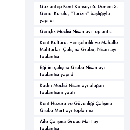
Gaziantep Kent Konseyi 6. Dönem 3.
Genel Kurulu, “Turizm” başlığıyla
yapıldı
Gençlik Meclisi Nisan ayı toplantısı
Kent Kültürü, Hemşehrilik ve Mahalle
Muhtarları Çalışma Grubu, Nisan ayı
toplantısı
Eğitim çalışma Grubu Nisan ayı
toplantısı yapıldı
Kadın Meclisi Nisan ayı olağan
toplantısını yaptı
Kent Huzuru ve Güvenliği Çalışma
Grubu Mart ayı toplantısı
Aile Çalışma Grubu Mart ayı
toplantısı