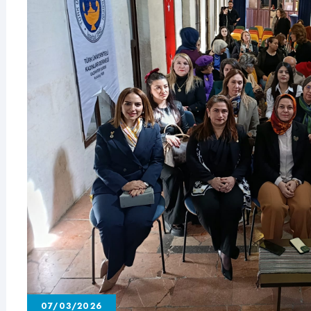
07/03/2026