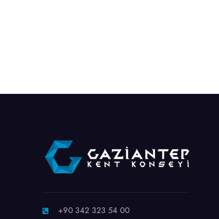
+90 342 323 54 00