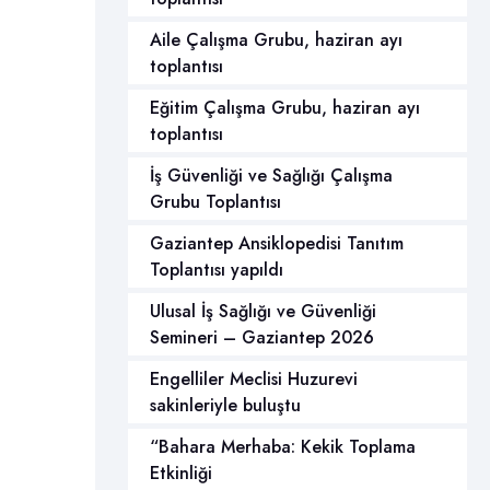
Aile Çalışma Grubu, haziran ayı
toplantısı
Eğitim Çalışma Grubu, haziran ayı
toplantısı
İş Güvenliği ve Sağlığı Çalışma
Grubu Toplantısı
Gaziantep Ansiklopedisi Tanıtım
Toplantısı yapıldı
Ulusal İş Sağlığı ve Güvenliği
Semineri – Gaziantep 2026
Engelliler Meclisi Huzurevi
sakinleriyle buluştu
“Bahara Merhaba: Kekik Toplama
Etkinliği