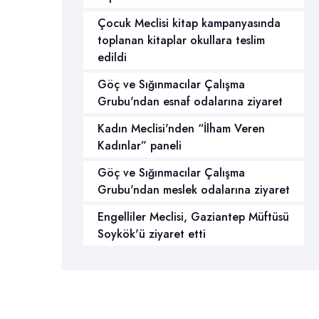
Çocuk Meclisi kitap kampanyasında
toplanan kitaplar okullara teslim
edildi
Göç ve Sığınmacılar Çalışma
Grubu'ndan esnaf odalarına ziyaret
Kadın Meclisi'nden “İlham Veren
Kadınlar” paneli
Göç ve Sığınmacılar Çalışma
Grubu'ndan meslek odalarına ziyaret
Engelliler Meclisi, Gaziantep Müftüsü
Soykök'ü ziyaret etti