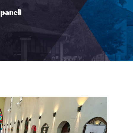
paneli