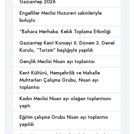
Gaziantep 2026
Engelliler Meclisi Huzurevi sakinleriyle
buluştu
“Bahara Merhaba: Kekik Toplama Etkinliği
Gaziantep Kent Konseyi 6. Dönem 3. Genel
Kurulu, “Turizm” başlığıyla yapıldı
Gençlik Meclisi Nisan ayı toplantısı
Kent Kültürü, Hemşehrilik ve Mahalle
Muhtarları Çalışma Grubu, Nisan ayı
toplantısı
Kadın Meclisi Nisan ayı olağan toplantısını
yaptı
Eğitim çalışma Grubu Nisan ayı toplantısı
yapıldı