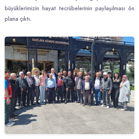
büyüklerimizin hayat tecrübelerinin paylaşılması ön
plana çıktı.