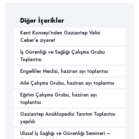
Diğer İçerikler
Kent Konseyi'nden Gaziantep Valisi
Ceber'e ziyaret
İş Güvenliği ve Sağlığı Çalışma Grubu
Toplantısı
Engelliler Meclisi, haziran ayı toplantısı
Aile Çalışma Grubu, haziran ayı toplantısı
Eğitim Çalışma Grubu, haziran ayı
toplantısı
Gaziantep Ansiklopedisi Tanıtım Toplantısı
yapıldı
Ulusal İş Sağlığı ve Güvenliği Semineri –