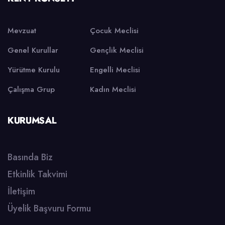
Mevzuat
Çocuk Meclisi
Genel Kurullar
Gençlik Meclisi
Yürütme Kurulu
Engelli Meclisi
Çalışma Grup
Kadın Meclisi
KURUMSAL
Basında Biz
Etkinlik Takvimi
İletişim
Üyelik Başvuru Formu