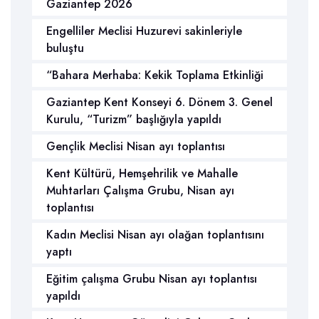
Gaziantep 2026
Engelliler Meclisi Huzurevi sakinleriyle
buluştu
“Bahara Merhaba: Kekik Toplama Etkinliği
Gaziantep Kent Konseyi 6. Dönem 3. Genel
Kurulu, “Turizm” başlığıyla yapıldı
Gençlik Meclisi Nisan ayı toplantısı
Kent Kültürü, Hemşehrilik ve Mahalle
Muhtarları Çalışma Grubu, Nisan ayı
toplantısı
Kadın Meclisi Nisan ayı olağan toplantısını
yaptı
Eğitim çalışma Grubu Nisan ayı toplantısı
yapıldı