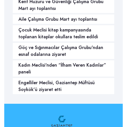
Kent Huzuru ve Güvenliği Çalışma Grubu
Mart ayı toplantısı
Aile Çalışma Grubu Mart ayı toplantısı
Çocuk Meclisi kitap kampanyasında
toplanan kitaplar okullara teslim edildi
Göç ve Sığınmacılar Çalışma Grubu'ndan
esnaf odalarına ziyaret
Kadın Meclisi'nden “İlham Veren Kadınlar”
paneli
Engelliler Meclisi, Gaziantep Müftüsü
Soykök'ü ziyaret etti