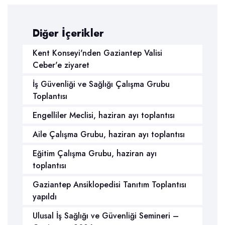
Diğer İçerikler
Kent Konseyi'nden Gaziantep Valisi
Ceber'e ziyaret
İş Güvenliği ve Sağlığı Çalışma Grubu
Toplantısı
Engelliler Meclisi, haziran ayı toplantısı
Aile Çalışma Grubu, haziran ayı toplantısı
Eğitim Çalışma Grubu, haziran ayı
toplantısı
Gaziantep Ansiklopedisi Tanıtım Toplantısı
yapıldı
Ulusal İş Sağlığı ve Güvenliği Semineri –