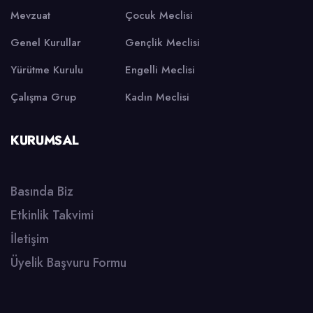
Mevzuat
Çocuk Meclisi
Genel Kurullar
Gençlik Meclisi
Yürütme Kurulu
Engelli Meclisi
Çalışma Grup
Kadın Meclisi
KURUMSAL
Basında Biz
Etkinlik Takvimi
İletişim
Üyelik Başvuru Formu