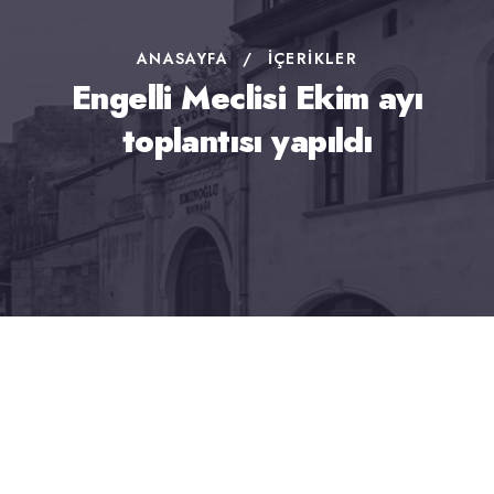
ANASAYFA
/
İÇERIKLER
Engelli Meclisi Ekim ayı
toplantısı yapıldı