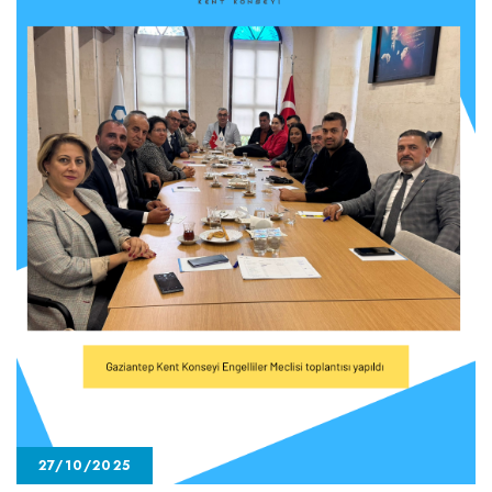
27/10/2025