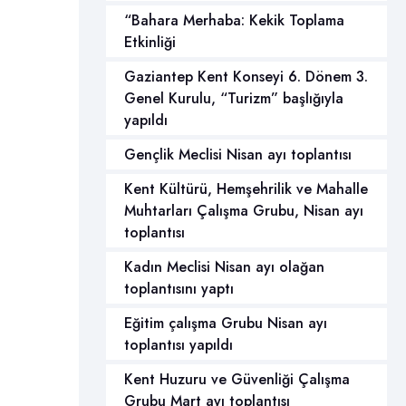
“Bahara Merhaba: Kekik Toplama
Etkinliği
Gaziantep Kent Konseyi 6. Dönem 3.
Genel Kurulu, “Turizm” başlığıyla
yapıldı
Gençlik Meclisi Nisan ayı toplantısı
Kent Kültürü, Hemşehrilik ve Mahalle
Muhtarları Çalışma Grubu, Nisan ayı
toplantısı
Kadın Meclisi Nisan ayı olağan
toplantısını yaptı
Eğitim çalışma Grubu Nisan ayı
toplantısı yapıldı
Kent Huzuru ve Güvenliği Çalışma
Grubu Mart ayı toplantısı