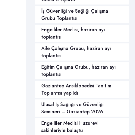
İş Güvenliği ve Sağlığı Çalışma
Grubu Toplantısı
Engelliler Meclisi, haziran ayı
toplantısı
Aile Çalışma Grubu, haziran ayı
toplantısı
Eğitim Çalışma Grubu, haziran ayı
toplantısı
Gaziantep Ansiklopedisi Tanıtım
Toplantısı yapıldı
Ulusal İş Sağlığı ve Güvenliği
Semineri – Gaziantep 2026
Engelliler Meclisi Huzurevi
sakinleriyle buluştu