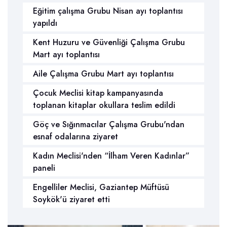
Eğitim çalışma Grubu Nisan ayı toplantısı
yapıldı
Kent Huzuru ve Güvenliği Çalışma Grubu
Mart ayı toplantısı
Aile Çalışma Grubu Mart ayı toplantısı
Çocuk Meclisi kitap kampanyasında
toplanan kitaplar okullara teslim edildi
Göç ve Sığınmacılar Çalışma Grubu'ndan
esnaf odalarına ziyaret
Kadın Meclisi'nden “İlham Veren Kadınlar”
paneli
Engelliler Meclisi, Gaziantep Müftüsü
Soykök'ü ziyaret etti