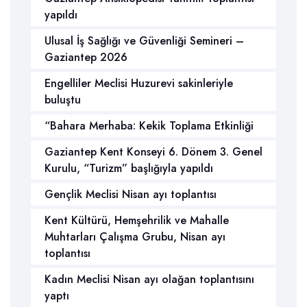
yapıldı
Ulusal İş Sağlığı ve Güvenliği Semineri –
Gaziantep 2026
Engelliler Meclisi Huzurevi sakinleriyle
buluştu
“Bahara Merhaba: Kekik Toplama Etkinliği
Gaziantep Kent Konseyi 6. Dönem 3. Genel
Kurulu, “Turizm” başlığıyla yapıldı
Gençlik Meclisi Nisan ayı toplantısı
Kent Kültürü, Hemşehrilik ve Mahalle
Muhtarları Çalışma Grubu, Nisan ayı
toplantısı
Kadın Meclisi Nisan ayı olağan toplantısını
yaptı