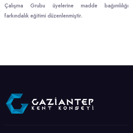
Çalışma Grubu üyelerine madde bağımlılığı
farkındalık eğitimi düzenlenmiştir.