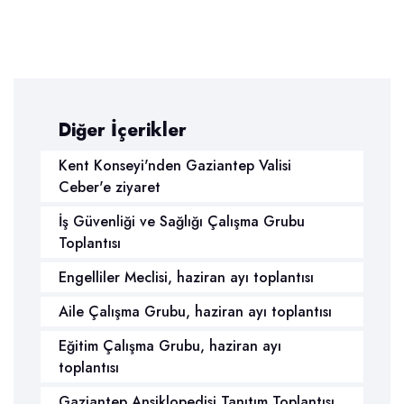
Diğer İçerikler
Kent Konseyi'nden Gaziantep Valisi
Ceber'e ziyaret
İş Güvenliği ve Sağlığı Çalışma Grubu
Toplantısı
Engelliler Meclisi, haziran ayı toplantısı
Aile Çalışma Grubu, haziran ayı toplantısı
Eğitim Çalışma Grubu, haziran ayı
toplantısı
Gaziantep Ansiklopedisi Tanıtım Toplantısı