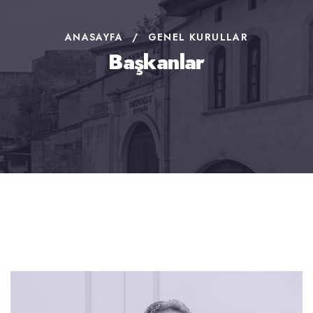
ANASAYFA
/
GENEL KURULLAR
Başkanlar