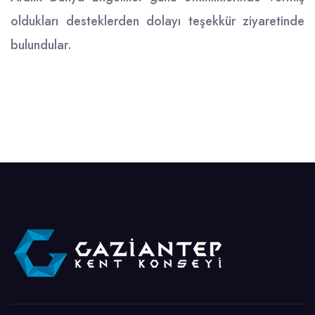
oldukları desteklerden dolayı teşekkür ziyaretinde
bulundular.