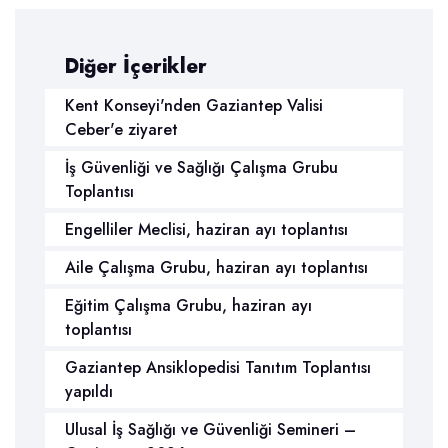
Diğer İçerikler
Kent Konseyi'nden Gaziantep Valisi
Ceber'e ziyaret
İş Güvenliği ve Sağlığı Çalışma Grubu
Toplantısı
Engelliler Meclisi, haziran ayı toplantısı
Aile Çalışma Grubu, haziran ayı toplantısı
Eğitim Çalışma Grubu, haziran ayı
toplantısı
Gaziantep Ansiklopedisi Tanıtım Toplantısı
yapıldı
Ulusal İş Sağlığı ve Güvenliği Semineri –