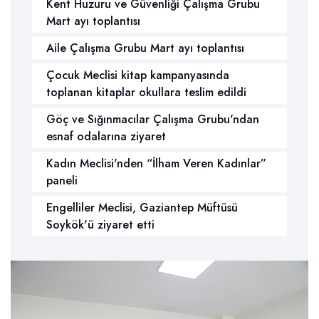
Kent Huzuru ve Güvenliği Çalışma Grubu
Mart ayı toplantısı
Aile Çalışma Grubu Mart ayı toplantısı
Çocuk Meclisi kitap kampanyasında
toplanan kitaplar okullara teslim edildi
Göç ve Sığınmacılar Çalışma Grubu'ndan
esnaf odalarına ziyaret
Kadın Meclisi'nden “İlham Veren Kadınlar”
paneli
Engelliler Meclisi, Gaziantep Müftüsü
Soykök'ü ziyaret etti