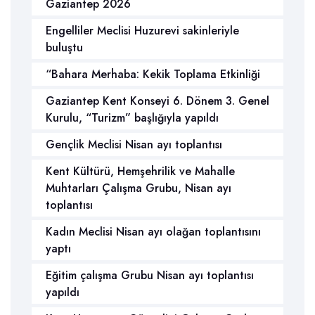
Gaziantep 2026
Engelliler Meclisi Huzurevi sakinleriyle
buluştu
“Bahara Merhaba: Kekik Toplama Etkinliği
Gaziantep Kent Konseyi 6. Dönem 3. Genel
Kurulu, “Turizm” başlığıyla yapıldı
Gençlik Meclisi Nisan ayı toplantısı
Kent Kültürü, Hemşehrilik ve Mahalle
Muhtarları Çalışma Grubu, Nisan ayı
toplantısı
Kadın Meclisi Nisan ayı olağan toplantısını
yaptı
Eğitim çalışma Grubu Nisan ayı toplantısı
yapıldı