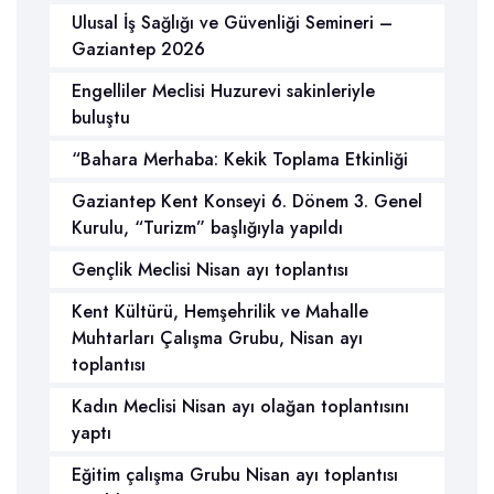
Ulusal İş Sağlığı ve Güvenliği Semineri –
Gaziantep 2026
Engelliler Meclisi Huzurevi sakinleriyle
buluştu
“Bahara Merhaba: Kekik Toplama Etkinliği
Gaziantep Kent Konseyi 6. Dönem 3. Genel
Kurulu, “Turizm” başlığıyla yapıldı
Gençlik Meclisi Nisan ayı toplantısı
Kent Kültürü, Hemşehrilik ve Mahalle
Muhtarları Çalışma Grubu, Nisan ayı
toplantısı
Kadın Meclisi Nisan ayı olağan toplantısını
yaptı
Eğitim çalışma Grubu Nisan ayı toplantısı