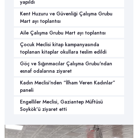
yapıldı
Kent Huzuru ve Güvenliği Çalışma Grubu
Mart ayı toplantısı
Aile Çalışma Grubu Mart ayı toplantısı
Çocuk Meclisi kitap kampanyasında
toplanan kitaplar okullara teslim edildi
Göç ve Sığınmacılar Çalışma Grubu'ndan
esnaf odalarına ziyaret
Kadın Meclisi'nden “İlham Veren Kadınlar”
paneli
Engelliler Meclisi, Gaziantep Müftüsü
Soykök'ü ziyaret etti