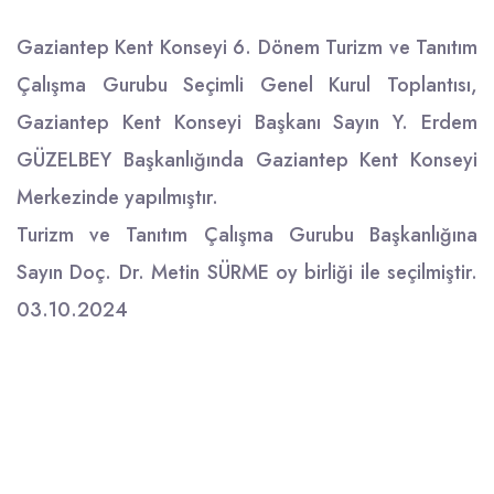
Gaziantep Kent Konseyi 6. Dönem Turizm ve Tanıtım
Çalışma Gurubu Seçimli Genel Kurul Toplantısı,
Gaziantep Kent Konseyi Başkanı Sayın Y. Erdem
GÜZELBEY Başkanlığında Gaziantep Kent Konseyi
Merkezinde yapılmıştır.
Turizm ve Tanıtım Çalışma Gurubu Başkanlığına
Sayın Doç. Dr. Metin SÜRME oy birliği ile seçilmiştir.
03.10.2024