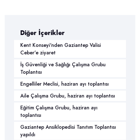
Diğer İçerikler
Kent Konseyi'nden Gaziantep Valisi
Ceber'e ziyaret
İş Güvenliği ve Sağlığı Çalışma Grubu
Toplantısı
Engelliler Meclisi, haziran ayı toplantısı
Aile Çalışma Grubu, haziran ayı toplantısı
Eğitim Çalışma Grubu, haziran ayı
toplantısı
Gaziantep Ansiklopedisi Tanıtım Toplantısı
yapıldı