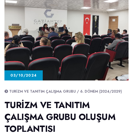
03/10/2024
TURIZM VE TANITIM ÇALIŞMA GRUBU / 6. DÖNEM (2024/2029)
TURİZM VE TANITIM
ÇALIŞMA GRUBU OLUŞUM
TOPLANTISI