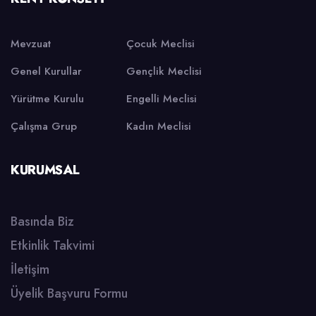
Mevzuat
Çocuk Meclisi
Genel Kurullar
Gençlik Meclisi
Yürütme Kurulu
Engelli Meclisi
Çalışma Grup
Kadın Meclisi
KURUMSAL
Basında Biz
Etkinlik Takvimi
İletişim
Üyelik Başvuru Formu