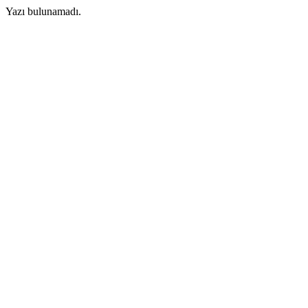
Yazı bulunamadı.