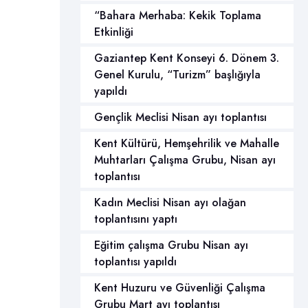
“Bahara Merhaba: Kekik Toplama
Etkinliği
Gaziantep Kent Konseyi 6. Dönem 3.
Genel Kurulu, “Turizm” başlığıyla
yapıldı
Gençlik Meclisi Nisan ayı toplantısı
Kent Kültürü, Hemşehrilik ve Mahalle
Muhtarları Çalışma Grubu, Nisan ayı
toplantısı
Kadın Meclisi Nisan ayı olağan
toplantısını yaptı
Eğitim çalışma Grubu Nisan ayı
toplantısı yapıldı
Kent Huzuru ve Güvenliği Çalışma
Grubu Mart ayı toplantısı