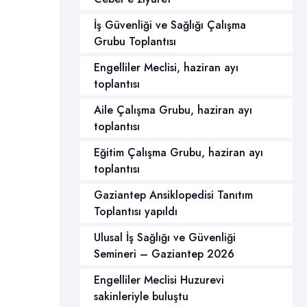
İş Güvenliği ve Sağlığı Çalışma
Grubu Toplantısı
Engelliler Meclisi, haziran ayı
toplantısı
Aile Çalışma Grubu, haziran ayı
toplantısı
Eğitim Çalışma Grubu, haziran ayı
toplantısı
Gaziantep Ansiklopedisi Tanıtım
Toplantısı yapıldı
Ulusal İş Sağlığı ve Güvenliği
Semineri – Gaziantep 2026
Engelliler Meclisi Huzurevi
sakinleriyle buluştu