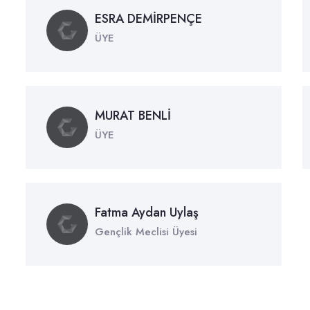
ESRA DEMİRPENÇE
ÜYE
MURAT BENLİ
ÜYE
Fatma Aydan Uylaş
Gençlik Meclisi Üyesi