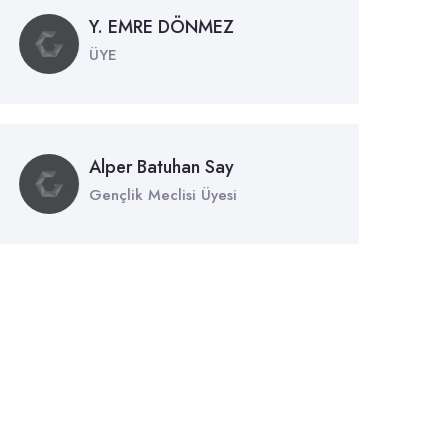
Y. EMRE DÖNMEZ
ÜYE
Alper Batuhan Say
Gençlik Meclisi Üyesi