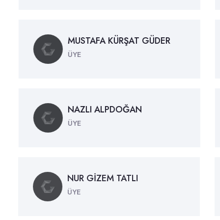
MUSTAFA KÜRŞAT GÜDER
ÜYE
NAZLI ALPDOĞAN
ÜYE
NUR GİZEM TATLI
ÜYE