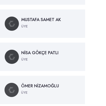
MUSTAFA SAMET AK
ÜYE
NİSA GÖKÇE PATLI
ÜYE
ÖMER NİZAMOĞLU
ÜYE