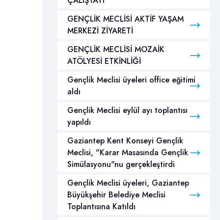
ÇALIŞTAYI
GENÇLİK MECLİSİ AKTİF YAŞAM
MERKEZİ ZİYARETİ
GENÇLİK MECLİSİ MOZAİK
ATÖLYESİ ETKİNLİĞİ
Gençlik Meclisi üyeleri office eğitimi
aldı
Gençlik Meclisi eylül ayı toplantısı
yapıldı
Gaziantep Kent Konseyi Gençlik
Meclisi, "Karar Masasında Gençlik
Simülasyonu"nu gerçekleştirdi
Gençlik Meclisi üyeleri, Gaziantep
Büyükşehir Belediye Meclisi
Toplantısına Katıldı