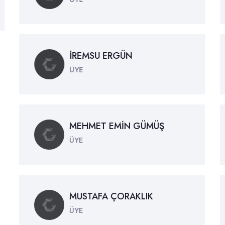
İREMSU ERGÜN
ÜYE
MEHMET EMİN GÜMÜŞ
ÜYE
MUSTAFA ÇORAKLIK
ÜYE