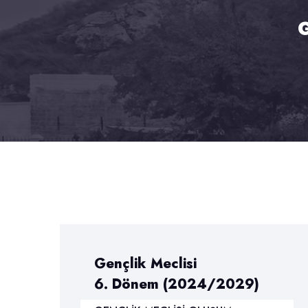
G
Gençlik Meclisi
6. Dönem (2024/2029)