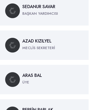
SEDANUR SAVAR
BAŞKAN YARDIMCISI
AZAD KIZILYEL
MECLİS SEKRETERİ
ARAS BAL
ÜYE
BERFİN PARLAK