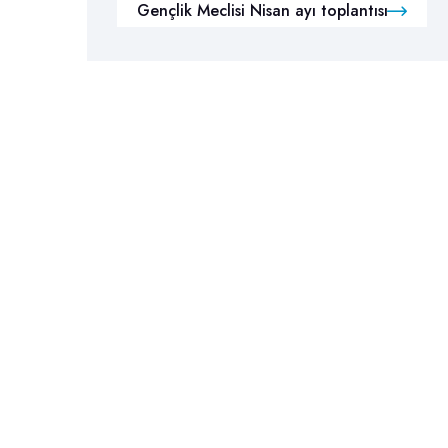
Gençlik Meclisi Nisan ayı toplantısı