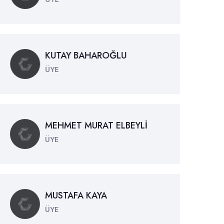
KUTAY BAHAROĞLU
ÜYE
MEHMET MURAT ELBEYLİ
ÜYE
MUSTAFA KAYA
ÜYE