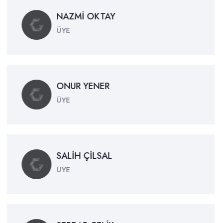
NAZMİ OKTAY
ÜYE
ONUR YENER
ÜYE
SALİH ÇİLSAL
ÜYE