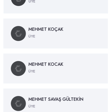
ÜYE
MEHMET KOÇAK
ÜYE
MEHMET KOCAK
ÜYE
MEHMET SAVAŞ GÜLTEKİN
ÜYE