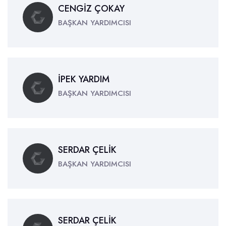
CENGİZ ÇOKAY
BAŞKAN YARDIMCISI
İPEK YARDIM
BAŞKAN YARDIMCISI
SERDAR ÇELİK
BAŞKAN YARDIMCISI
SERDAR ÇELİK