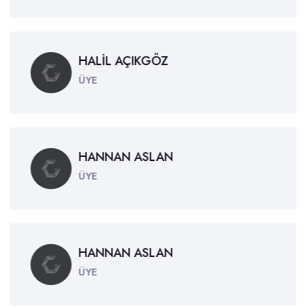
HALİL AÇIKGÖZ
ÜYE
HANNAN ASLAN
ÜYE
HANNAN ASLAN
ÜYE