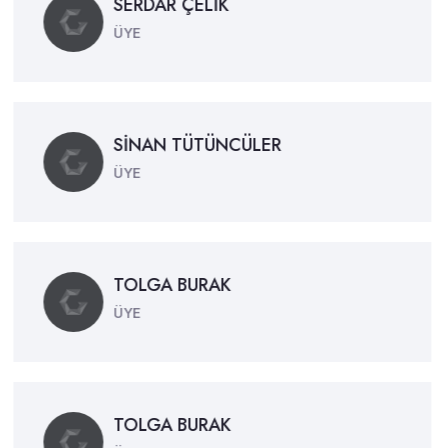
SERDAR ÇELİK
ÜYE
SİNAN TÜTÜNCÜLER
ÜYE
TOLGA BURAK
ÜYE
TOLGA BURAK