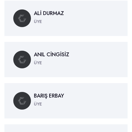
ALİ DURMAZ
ÜYE
ANIL CİNGİSİZ
ÜYE
BARIŞ ERBAY
ÜYE