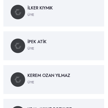
İLKER KIYMIK
ÜYE
İPEK ATİK
ÜYE
KEREM OZAN YILMAZ
ÜYE