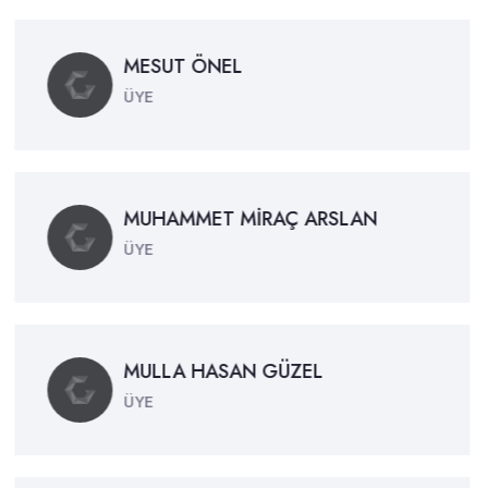
MESUT ÖNEL
ÜYE
MUHAMMET MİRAÇ ARSLAN
ÜYE
MULLA HASAN GÜZEL
ÜYE