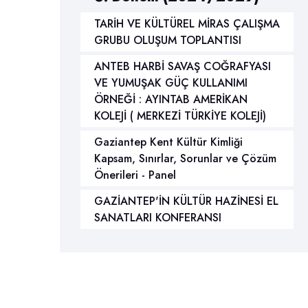
TARİH VE KÜLTÜREL MİRAS ÇALIŞMA
GRUBU OLUŞUM TOPLANTISI
ANTEB HARBİ SAVAŞ COĞRAFYASI
VE YUMUŞAK GÜÇ KULLANIMI
ÖRNEĞİ : AYINTAB AMERİKAN
KOLEJİ ( MERKEZİ TÜRKİYE KOLEJİ)
Gaziantep Kent Kültür Kimliği
Kapsam, Sınırlar, Sorunlar ve Çözüm
Önerileri - Panel
GAZİANTEP'İN KÜLTÜR HAZİNESİ EL
SANATLARI KONFERANSI