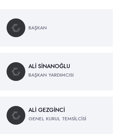
BAŞKAN
ALİ SİNANOĞLU
BAŞKAN YARDIMCISI
ALİ GEZGİNCİ
GENEL KURUL TEMSİLCİSİ