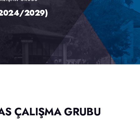
 (2024/2029)
RAS ÇALIŞMA GRUBU