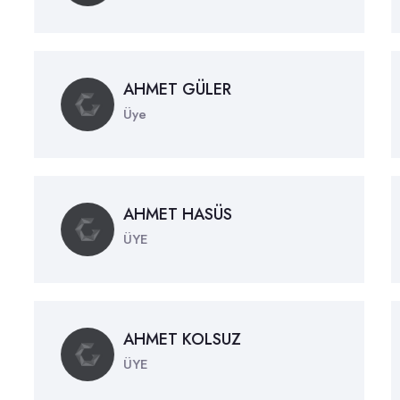
AHMET GÜLER
Üye
AHMET HASÜS
ÜYE
AHMET KOLSUZ
ÜYE