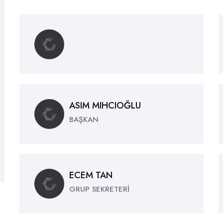
ASIM MIHCIOĞLU
BAŞKAN
ECEM TAN
GRUP SEKRETERİ