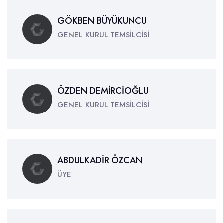
GÖKBEN BÜYÜKUNCU
GENEL KURUL TEMSİLCİSİ
ÖZDEN DEMİRCİOĞLU
GENEL KURUL TEMSİLCİSİ
ABDULKADİR ÖZCAN
ÜYE