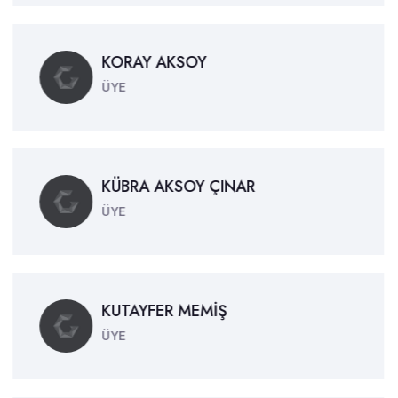
KORAY AKSOY
ÜYE
KÜBRA AKSOY ÇINAR
ÜYE
KUTAYFER MEMİŞ
ÜYE