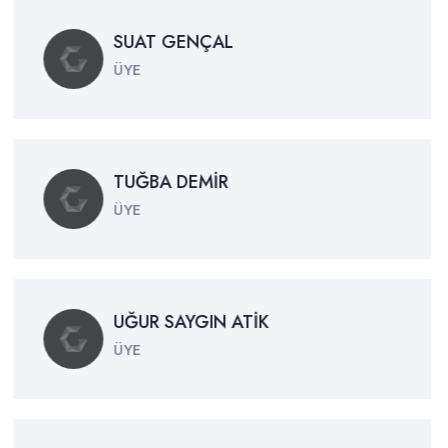
SUAT GENÇAL
ÜYE
TUĞBA DEMİR
ÜYE
UĞUR SAYGIN ATİK
ÜYE