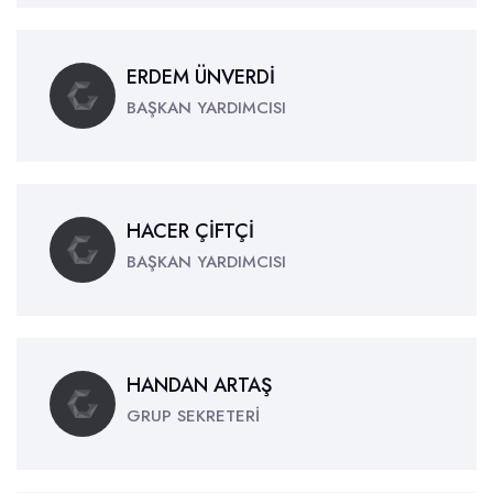
ERDEM ÜNVERDİ
BAŞKAN YARDIMCISI
HACER ÇİFTÇİ
BAŞKAN YARDIMCISI
HANDAN ARTAŞ
GRUP SEKRETERİ