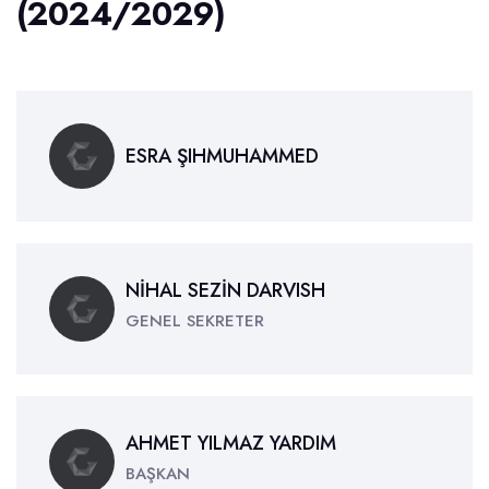
(2024/2029)
ESRA ŞIHMUHAMMED
NİHAL SEZİN DARVISH
GENEL SEKRETER
AHMET YILMAZ YARDIM
BAŞKAN