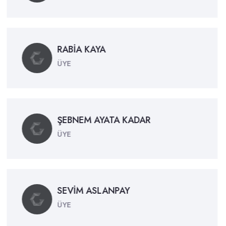
RABİA KAYA
ÜYE
ŞEBNEM AYATA KADAR
ÜYE
SEVİM ASLANPAY
ÜYE