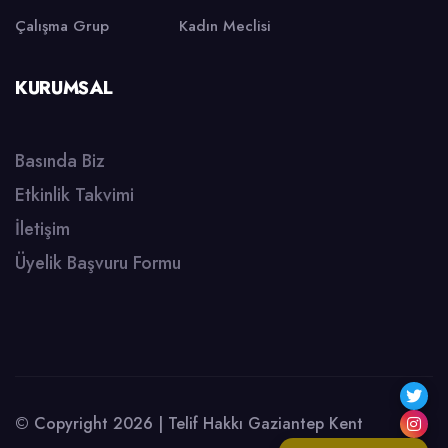
Çalışma Grup
Kadın Meclisi
KURUMSAL
Basında Biz
Etkinlik Takvimi
İletişim
Üyelik Başvuru Formu
© Copyright 2026 | Telif Hakkı Gaziantep Kent