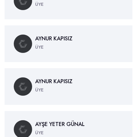
ÜYE
AYNUR KAPISIZ
ÜYE
AYNUR KAPISIZ
ÜYE
AYŞE YETER GÜNAL
ÜYE