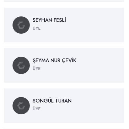
SEYHAN FESLİ
ÜYE
ŞEYMA NUR ÇEVİK
ÜYE
SONGÜL TURAN
ÜYE