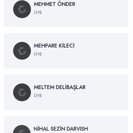
MEHMET ÖNDER
ÜYE
MEHPARE KİLECİ
ÜYE
MELTEM DELİBAŞLAR
ÜYE
NİHAL SEZİN DARVISH