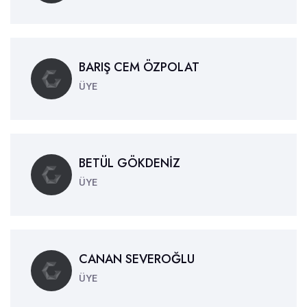
BARIŞ CEM ÖZPOLAT
ÜYE
BETÜL GÖKDENİZ
ÜYE
CANAN SEVEROĞLU
ÜYE