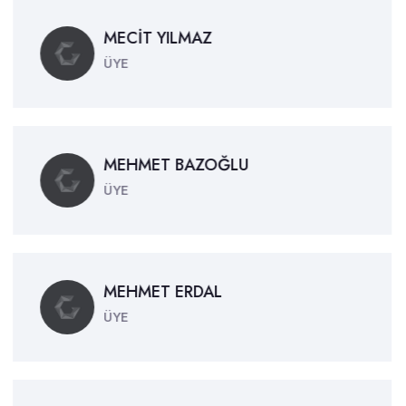
MECİT YILMAZ
ÜYE
MEHMET BAZOĞLU
ÜYE
MEHMET ERDAL
ÜYE