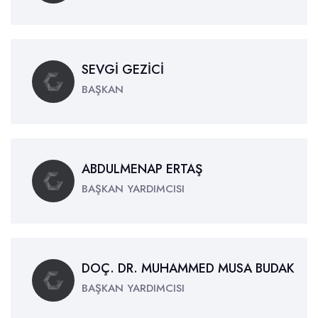
SEVGİ GEZİCİ
BAŞKAN
ABDULMENAP ERTAŞ
BAŞKAN YARDIMCISI
DOÇ. DR. MUHAMMED MUSA BUDAK
BAŞKAN YARDIMCISI