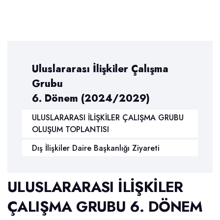
Uluslararası İlişkiler Çalışma
Grubu
6. Dönem (2024/2029)
ULUSLARARASI İLİŞKİLER ÇALIŞMA GRUBU
OLUŞUM TOPLANTISI
Dış İlişkiler Daire Başkanlığı Ziyareti
ULUSLARARASI İLIŞKILER
ÇALIŞMA GRUBU 6. DÖNEM