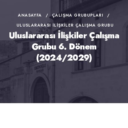
ANASAYFA
/
ÇALIŞMA GRUBUPLARI
/
ULUSLARARASI İLIŞKILER ÇALIŞMA GRUBU
Uluslararası İlişkiler Çalışma
Grubu 6. Dönem
(2024/2029)