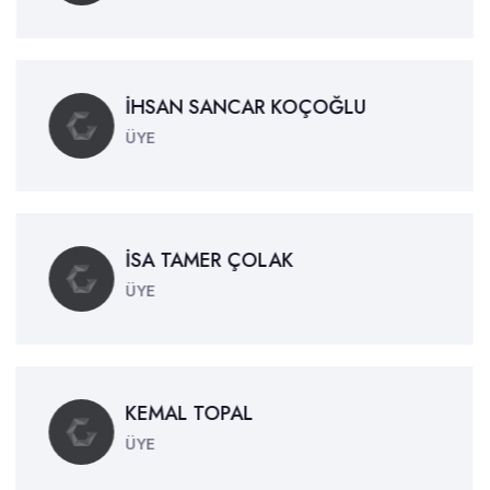
İHSAN SANCAR KOÇOĞLU
ÜYE
İSA TAMER ÇOLAK
ÜYE
KEMAL TOPAL
ÜYE